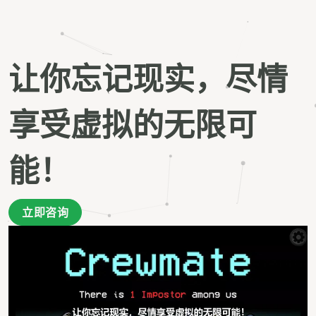
让你忘记现实，尽情
享受虚拟的无限可
能！
立即咨询